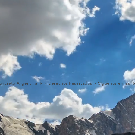
oncreto Argentina (R) - Derechos Reservados -
Síguenos
en las R