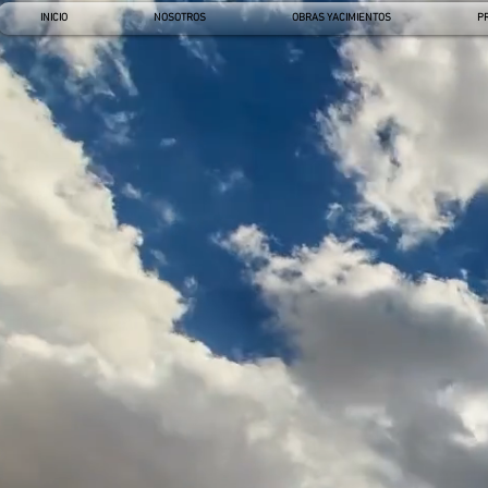
INICIO
NOSOTROS
OBRAS YACIMIENTOS
P