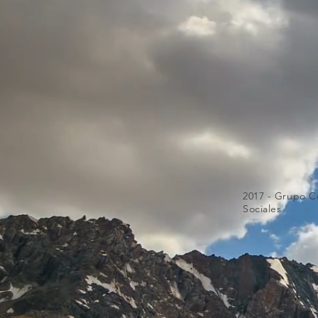
2017 - Grupo C
Sociales